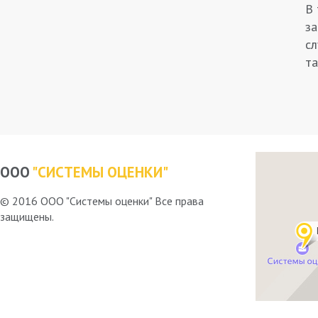
В 
за
сл
та
ООО
"СИСТЕМЫ ОЦЕНКИ"
© 2016 ООО "Системы оценки" Все права
защищены.