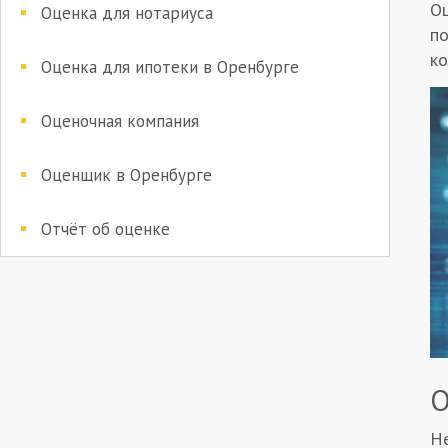
Оц
Оценка для нотариуса
по
ко
Оценка для ипотеки в Оренбурге
Оценочная компания
Оценщик в Оренбурге
Отчёт об оценке
О
Не