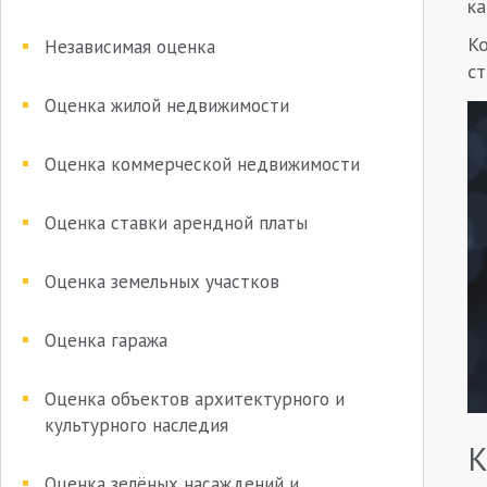
ка
Ко
Независимая оценка
ст
Оценка жилой недвижимости
Оценка коммерческой недвижимости
Оценка ставки арендной платы
Оценка земельных участков
Оценка гаража
Оценка объектов архитектурного и
культурного наследия
К
Оценка зелёных насаждений и