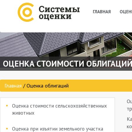
ГЛАВНАЯ
ОЦЕН
ОЦЕНКА СТОИМОСТИ ОБЛИГАЦИ
Главная
/ Оценка облигаций
Оц
Оценка стоимости сельскохозяйственных
тр
животных
Ка
ко
Оценка при изъятии земельного участка