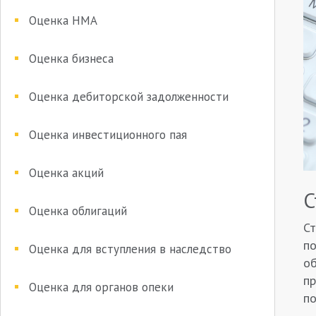
Оценка НМА
Оценка бизнеса
Оценка дебиторской задолженности
Оценка инвестиционного пая
Оценка акций
С
Оценка облигаций
Ст
по
Оценка для вступления в наследство
об
пр
Оценка для органов опеки
п